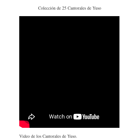
Colección de 25 Cantorales de Yuso
Video de los Cantorales de Yuso.