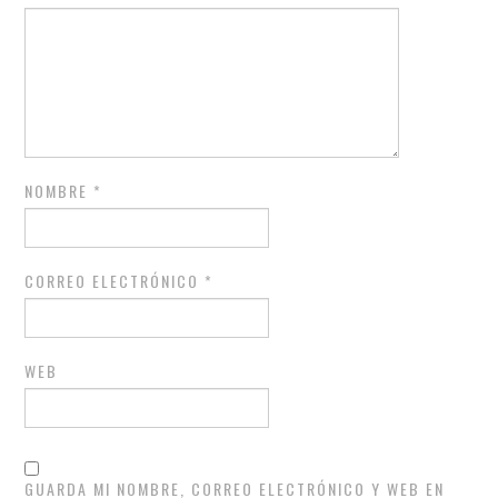
NOMBRE
*
CORREO ELECTRÓNICO
*
WEB
GUARDA MI NOMBRE, CORREO ELECTRÓNICO Y WEB EN