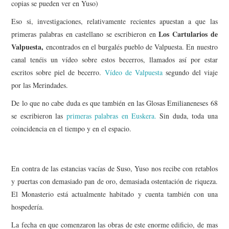
copias se pueden ver en Yuso)
Eso si, investigaciones, relativamente recientes apuestan a que las
Los Cartularios de
primeras palabras en castellano se escribieron en
Valpuesta,
encontrados en el burgalés pueblo de Valpuesta. En nuestro
canal tenéis un vídeo sobre estos becerros, llamados así por estar
escritos sobre piel de becerro.
Vídeo de Valpuesta
segundo del viaje
por las Merindades.
De lo que no cabe duda es que también en las Glosas Emilianeneses 68
se escribieron las
primeras palabras en Euskera.
Sin duda, toda una
coincidencia en el tiempo y en el espacio.
En contra de las estancias vacías de Suso, Yuso nos recibe con retablos
y puertas con demasiado pan de oro, demasiada ostentación de riqueza.
El Monasterio está actualmente habitado y cuenta también con una
hospedería.
La fecha en que comenzaron las obras de este enorme edificio, de mas