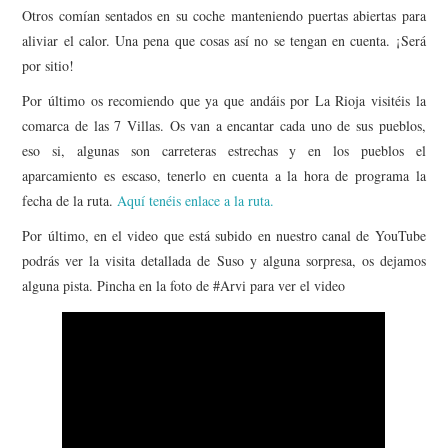
Otros comían sentados en su coche manteniendo puertas abiertas para
aliviar el calor. Una pena que cosas así no se tengan en cuenta. ¡Será
por sitio!
Por último os recomiendo que ya que andáis por La Rioja visitéis la
comarca de las 7 Villas. Os van a encantar cada uno de sus pueblos,
eso si, algunas son carreteras estrechas y en los pueblos el
aparcamiento es escaso, tenerlo en cuenta a la hora de programa la
fecha de la ruta.
Aquí tenéis enlace a la ruta.
Por último, en el video que está subido en nuestro canal de YouTube
podrás ver la visita detallada de Suso y alguna sorpresa, os dejamos
alguna pista. Pincha en la foto de #Arvi para ver el video