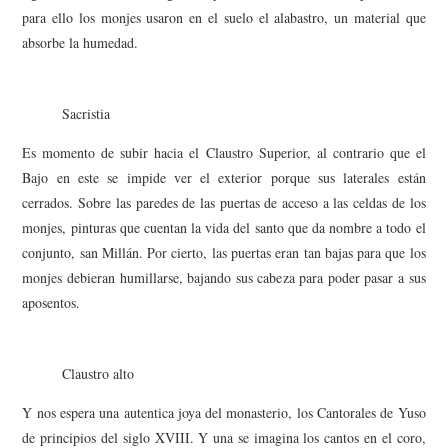
para ello los monjes usaron en el suelo el alabastro, un material que
absorbe la humedad.
Sacristia
Es momento de subir hacia el Claustro Superior, al contrario que el
Bajo en este se impide ver el exterior porque sus laterales están
cerrados. Sobre las paredes de las puertas de acceso a las celdas de los
monjes, pinturas que cuentan la vida del santo que da nombre a todo el
conjunto, san Millán. Por cierto, las puertas eran tan bajas para que los
monjes debieran humillarse, bajando sus cabeza para poder pasar a sus
aposentos.
Claustro alto
Y nos espera una autentica joya del monasterio, los Cantorales de Yuso
de principios del siglo XVIII. Y una se imagina los cantos en el coro,