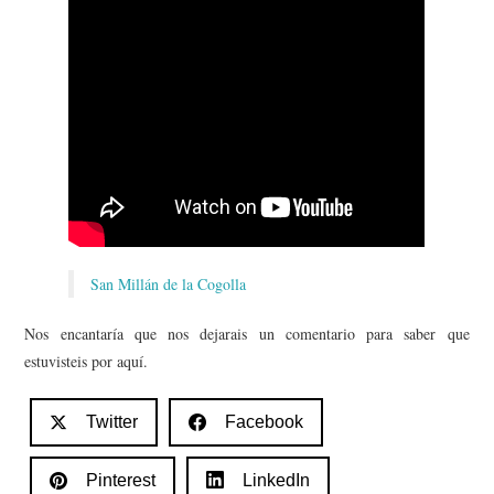
San Millán de la Cogolla
Nos encantaría que nos dejarais un comentario para saber que
estuvisteis por aquí.
Twitter
Facebook
Pinterest
LinkedIn