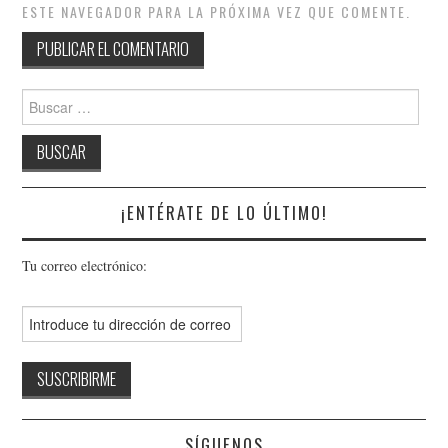
ESTE NAVEGADOR PARA LA PRÓXIMA VEZ QUE COMENTE.
Buscar:
¡ENTÉRATE DE LO ÚLTIMO!
Tu correo electrónico:
SÍGUENOS