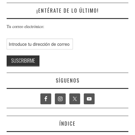
¡ENTÉRATE DE LO ÚLTIMO!
Tu correo electrónico:
SÍGUENOS
ÍNDICE