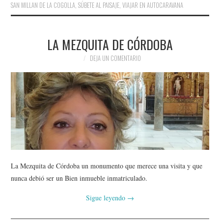
SAN MILLAN DE LA COGOLLA
,
SÚBETE AL PAISAJE
,
VIAJAR EN AUTOCARAVANA
LA MEZQUITA DE CÓRDOBA
DEJA UN COMENTARIO
La Mezquita de Córdoba un monumento que merece una visita y que
nunca debió ser un Bien inmueble inmatriculado.
Sigue leyendo
→