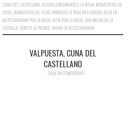
CUNA DEL CASTELLANO
,
GLOSAS EMILIANENSES
,
LA RIOJA
,
MONASTERIO DE
SUSO
,
MONASTERIO DE YUSO
,
PRIMERAS LETRAS EN EUSKERA
,
RUTA EN
AUTOCARAVANA POR LA RIOJA
,
RUTA POR LA RIOJA
,
SAN MILLAN DE LA
COGOLLA
,
SÚBETE AL PAISAJE
,
VIAJAR EN AUTOCARAVANA
VALPUESTA, CUNA DEL
CASTELLANO
DEJA UN COMENTARIO