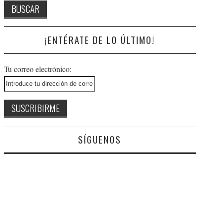
¡ENTÉRATE DE LO ÚLTIMO!
Tu correo electrónico:
SÍGUENOS