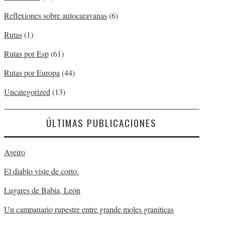
Reflexiones sobre autocaravanas
(6)
Rutas
(1)
Rutas por Esp
(61)
Rutas por Europa
(44)
Uncategorized
(13)
ÚLTIMAS PUBLICACIONES
Aveiro
El diablo viste de corto.
Lugares de Babia, León
Un campanario rupestre entre grande moles graniticas