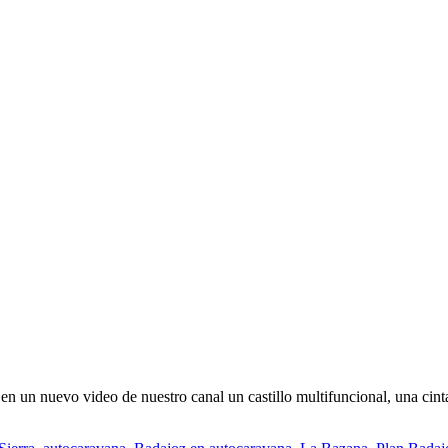
n un nuevo video de nuestro canal un castillo multifuncional, una cinta 