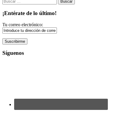
Buscar:
¡Entérate de lo último!
Tu correo electrónico:
Síguenos