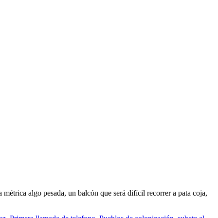
métrica algo pesada, un balcón que será difícil recorrer a pata coja,