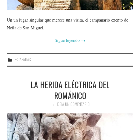
Un un lugar singular que merece una visita, el campanario exento de
Neila de San Miguel.
Sigue leyendo
→
ESCAPADAS
LA HERIDA ELÉCTRICA DEL
ROMÁNICO
DEJA UN COMENTARIO