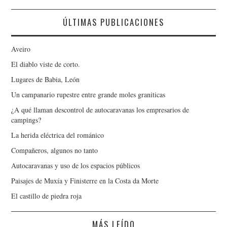
ÚLTIMAS PUBLICACIONES
Aveiro
El diablo viste de corto.
Lugares de Babia, León
Un campanario rupestre entre grande moles graniticas
¿A qué llaman descontrol de autocaravanas los empresarios de
campings?
La herida eléctrica del románico
Compañeros, algunos no tanto
Autocaravanas y uso de los espacios públicos
Paisajes de Muxía y Finisterre en la Costa da Morte
El castillo de piedra roja
MÁS LEÍDO