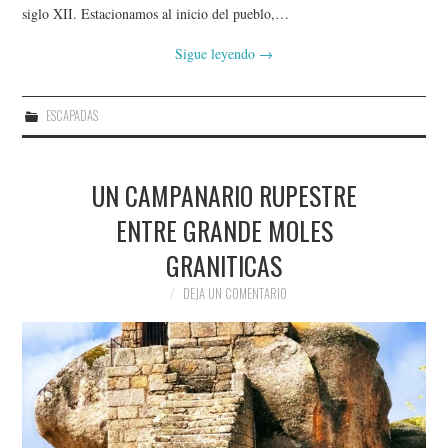
AMIGOS
siglo XII. Estacionamos al inicio del pueblo,…
Sigue leyendo
→
CONTACTO
ESCAPADAS
UN CAMPANARIO RUPESTRE
ENTRE GRANDE MOLES
GRANITICAS
DEJA UN COMENTARIO