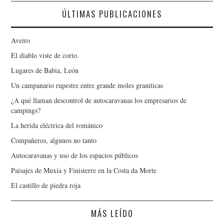
ÚLTIMAS PUBLICACIONES
Aveiro
El diablo viste de corto.
Lugares de Babia, León
Un campanario rupestre entre grande moles graniticas
¿A qué llaman descontrol de autocaravanas los empresarios de
campings?
La herida eléctrica del románico
Compañeros, algunos no tanto
Autocaravanas y uso de los espacios públicos
Paisajes de Muxía y Finisterre en la Costa da Morte
El castillo de piedra roja
MÁS LEÍDO