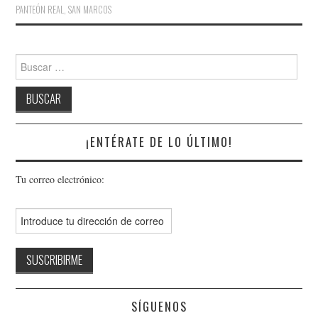
PANTEÓN REAL
,
SAN MARCOS
Buscar:
¡ENTÉRATE DE LO ÚLTIMO!
Tu correo electrónico:
SÍGUENOS