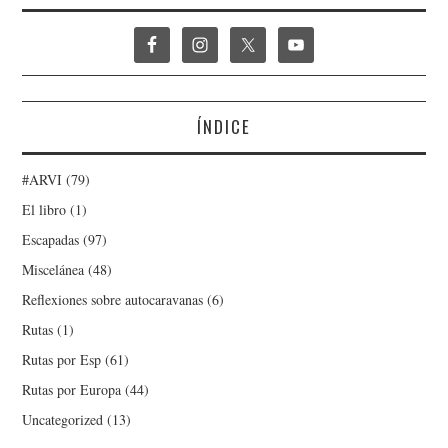
ÍNDICE
#ARVI
(79)
El libro
(1)
Escapadas
(97)
Miscelánea
(48)
Reflexiones sobre autocaravanas
(6)
Rutas
(1)
Rutas por Esp
(61)
Rutas por Europa
(44)
Uncategorized
(13)