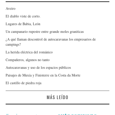
Aveiro
El diablo viste de corto.
Lugares de Babia, León
Un campanario rupestre entre grande moles graniticas
¿A qué llaman descontrol de autocaravanas los empresarios de
campings?
La herida eléctrica del románico
Compañeros, algunos no tanto
Autocaravanas y uso de los espacios públicos
Paisajes de Muxía y Finisterre en la Costa da Morte
El castillo de piedra roja
MÁS LEÍDO
autocaravana