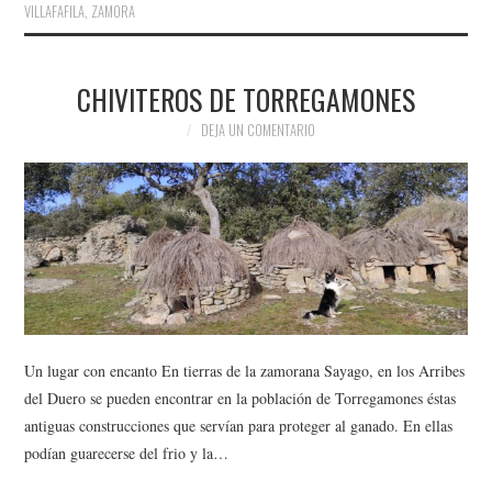
VILLAFAFILA
,
ZAMORA
CHIVITEROS DE TORREGAMONES
DEJA UN COMENTARIO
Un lugar con encanto En tierras de la zamorana Sayago, en los Arribes
del Duero se pueden encontrar en la población de Torregamones éstas
antiguas construcciones que servían para proteger al ganado. En ellas
podían guarecerse del frio y la…