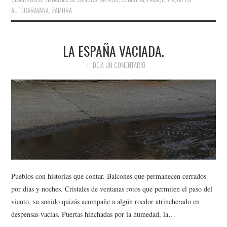
AUTOCARAVANA
,
ZAMORA
LA ESPAÑA VACIADA.
DEJA UN COMENTARIO
Pueblos con historias que contar. Balcones que permanecen cerrados
por días y noches. Cristales de ventanas rotos que permiten el paso del
viento, su sonido quizás acompañe a algún roedor atrincherado en
despensas vacías. Puertas hinchadas por la humedad, la…