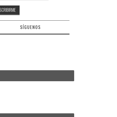
SÍGUENOS