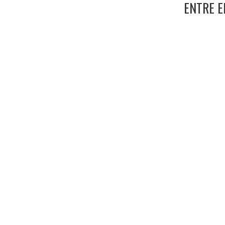
ENTRE 