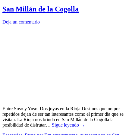
San Millán de la Cogolla
Deja un comentario
Entre Suso y Yuso. Dos joyas en la Rioja Destinos que no por
repetidos dejan de ser tan interesantes como el primer día que se
visitan. La Rioja nos brinda en San Millán de la Cogolla la
posibilidad de disfrutar…
Sigue leyendo
→