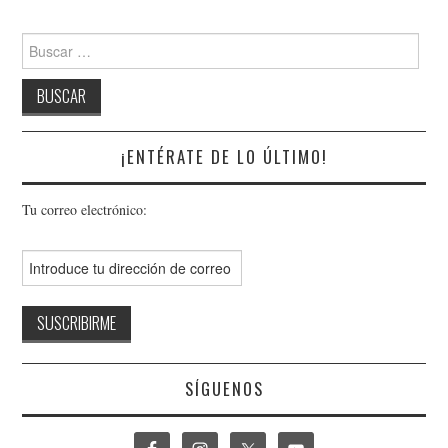
Buscar:
¡ENTÉRATE DE LO ÚLTIMO!
Tu correo electrónico:
SÍGUENOS