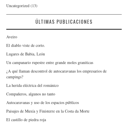
Uncategorized
(13)
ÚLTIMAS PUBLICACIONES
Aveiro
El diablo viste de corto.
Lugares de Babia, León
Un campanario rupestre entre grande moles graniticas
¿A qué llaman descontrol de autocaravanas los empresarios de
campings?
La herida eléctrica del románico
Compañeros, algunos no tanto
Autocaravanas y uso de los espacios públicos
Paisajes de Muxía y Finisterre en la Costa da Morte
El castillo de piedra roja