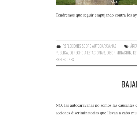
Tendremos que seguir empujando contra los ayu
REFLEXIONES SOBRE AUTOCARAVANAS
ÁREA
PUBLICA
,
DERECHO A ESTACIONAR
,
DISCRIMINACIÓN
,
ES
REFLESIONES
BAJA
NO, las autocaravanas no somos las causantes de
acciones discriminatorias que llevan a cabo mu