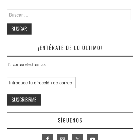
Buscar:
¡ENTÉRATE DE LO ÚLTIMO!
Tu correo electrónico:
SÍGUENOS