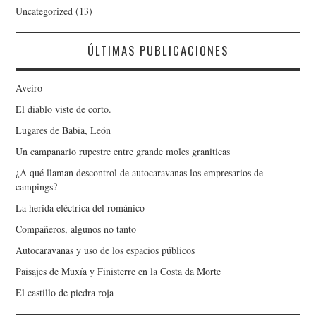
Uncategorized
(13)
ÚLTIMAS PUBLICACIONES
Aveiro
El diablo viste de corto.
Lugares de Babia, León
Un campanario rupestre entre grande moles graniticas
¿A qué llaman descontrol de autocaravanas los empresarios de
campings?
La herida eléctrica del románico
Compañeros, algunos no tanto
Autocaravanas y uso de los espacios públicos
Paisajes de Muxía y Finisterre en la Costa da Morte
El castillo de piedra roja