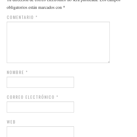
obligatorios están marcados con
*
COMENTARIO
*
NOMBRE
*
CORREO ELECTRÓNICO
*
WEB