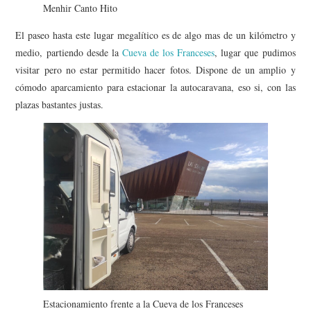
Menhir Canto Hito
El paseo hasta este lugar megalítico es de algo mas de un kilómetro y
medio, partiendo desde la
Cueva de los Franceses
, lugar que pudimos
visitar pero no estar permitido hacer fotos. Dispone de un amplio y
cómodo aparcamiento para estacionar la autocaravana, eso si, con las
plazas bastantes justas.
Estacionamiento frente a la Cueva de los Franceses