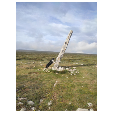
AMIGOS
CONTACTO