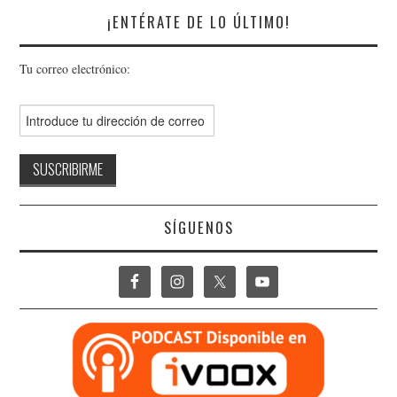
¡ENTÉRATE DE LO ÚLTIMO!
Tu correo electrónico:
SÍGUENOS