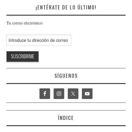
¡ENTÉRATE DE LO ÚLTIMO!
Tu correo electrónico:
SÍGUENOS
ÍNDICE