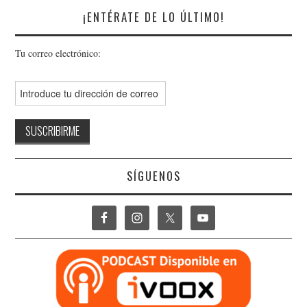
¡ENTÉRATE DE LO ÚLTIMO!
Tu correo electrónico:
SÍGUENOS