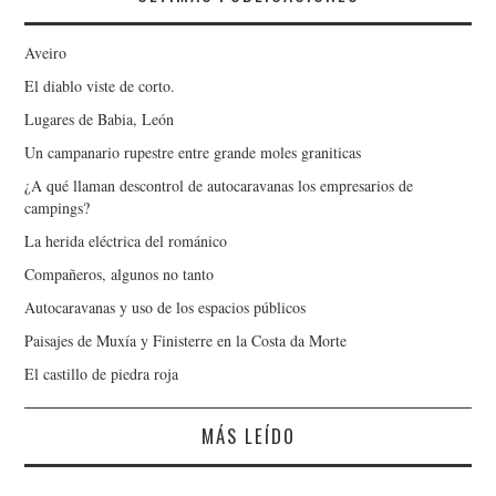
Aveiro
El diablo viste de corto.
Lugares de Babia, León
Un campanario rupestre entre grande moles graniticas
¿A qué llaman descontrol de autocaravanas los empresarios de
campings?
La herida eléctrica del románico
Compañeros, algunos no tanto
Autocaravanas y uso de los espacios públicos
Paisajes de Muxía y Finisterre en la Costa da Morte
El castillo de piedra roja
MÁS LEÍDO