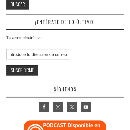
¡ENTÉRATE DE LO ÚLTIMO!
Tu correo electrónico:
SÍGUENOS