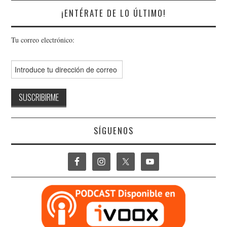
¡ENTÉRATE DE LO ÚLTIMO!
Tu correo electrónico:
SÍGUENOS