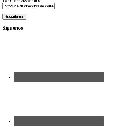
Tu correo electrónico:
Síguenos