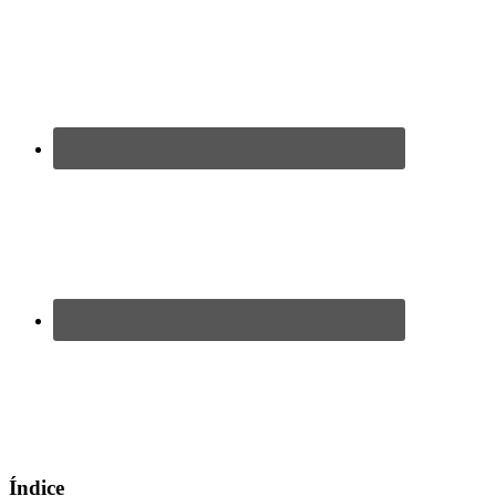
Índice