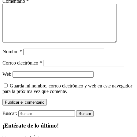
Comentario
*
Nombre
*
Correo electrónico
*
Web
Guarda mi nombre, correo electrónico y web en este navegador
para la próxima vez que comente.
Buscar:
¡Entérate de lo último!