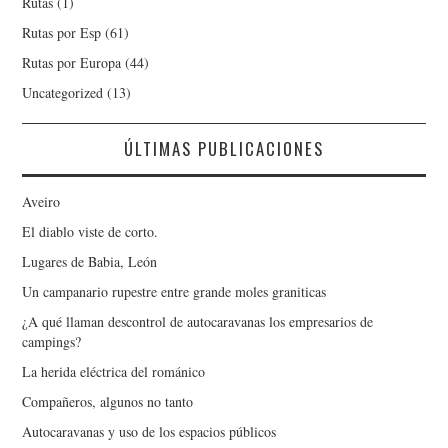
Rutas
(1)
Rutas por Esp
(61)
Rutas por Europa
(44)
Uncategorized
(13)
ÚLTIMAS PUBLICACIONES
Aveiro
El diablo viste de corto.
Lugares de Babia, León
Un campanario rupestre entre grande moles graniticas
¿A qué llaman descontrol de autocaravanas los empresarios de
campings?
La herida eléctrica del románico
Compañeros, algunos no tanto
Autocaravanas y uso de los espacios públicos