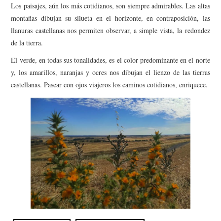
Los paisajes, aún los más cotidianos, son siempre admirables. Las altas
AMIGOS
montañas dibujan su silueta en el horizonte, en contraposición, las
llanuras castellanas nos permiten observar, a simple vista, la redondez
CONTACTO
de la tierra.
El verde, en todas sus tonalidades, es el color predominante en el norte
y, los amarillos, naranjas y ocres nos dibujan el lienzo de las tierras
castellanas. Pasear con ojos viajeros los caminos cotidianos, enriquece.