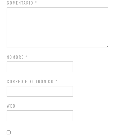
COMENTARIO
*
NOMBRE
*
CORREO ELECTRÓNICO
*
WEB