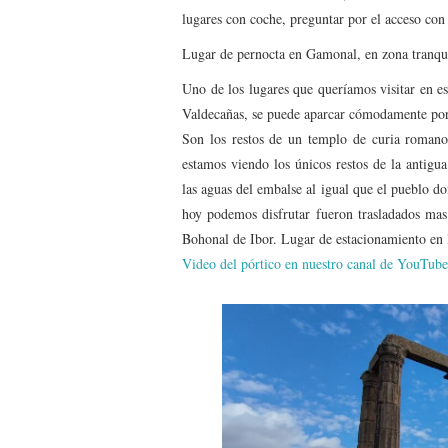
lugares con coche, preguntar por el acceso con
Lugar de pernocta en Gamonal, en zona tranqu
Uno de los lugares que queríamos visitar en es
Valdecañas, se puede aparcar cómodamente porq
Son los restos de un templo de curia romano
estamos viendo los únicos restos de la antig
las aguas del embalse al igual que el pueblo d
hoy podemos disfrutar fueron trasladados mas
Bohonal de Ibor. Lugar de estacionamiento en
Video del pórtico en nuestro canal de YouTube