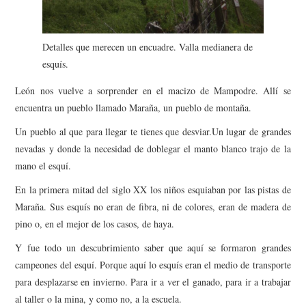
AMIGOS
CONTACTO
Detalles que merecen un encuadre. Valla medianera de
esquís.
León nos vuelve a sorprender en el macizo de Mampodre. Allí se
encuentra un pueblo llamado Maraña, un pueblo de montaña.
Un pueblo al que para llegar te tienes que desviar.Un lugar de grandes
nevadas y donde la necesidad de doblegar el manto blanco trajo de la
mano el esquí.
En la primera mitad del siglo XX los niños esquiaban por las pistas de
Maraña. Sus esquís no eran de fibra, ni de colores, eran de madera de
pino o, en el mejor de los casos, de haya.
Y fue todo un descubrimiento saber que aquí se formaron grandes
campeones del esquí. Porque aquí lo esquís eran el medio de transporte
para desplazarse en invierno. Para ir a ver el ganado, para ir a trabajar
al taller o la mina, y como no, a la escuela.