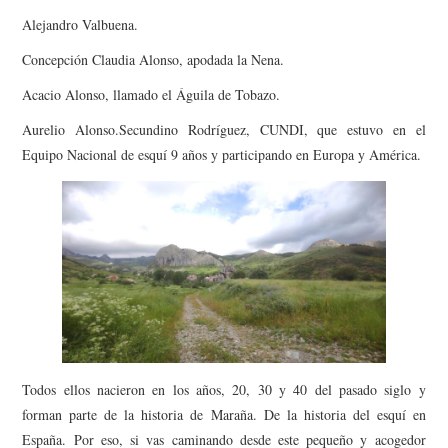
Alejandro Valbuena.
Concepción Claudia Alonso, apodada la Nena.
Acacio Alonso, llamado el Águila de Tobazo.
Aurelio Alonso.Secundino Rodríguez, CUNDI, que estuvo en el
Equipo Nacional de esquí 9 años y participando en Europa y América.
Todos ellos nacieron en los años, 20, 30 y 40 del pasado siglo y
forman parte de la historia de Maraña. De la historia del esquí en
España. Por eso, si vas caminando desde este pequeño y acogedor