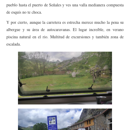
pueblo hasta el puerto de Señales y ves una valla medianera compuesta
de esquís no te choca.
Y por cierto, aunque la carretera es estrecha merece mucho la pena su
albergue y su área de autocaravanas. El lugar increíble, en verano
piscina natural en el rio. Multitud de excursiones y también zona de
escalada.