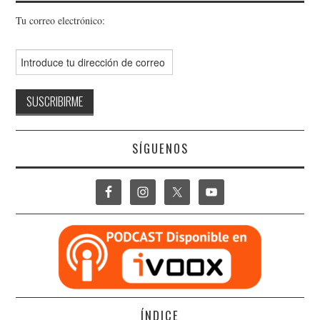
Tu correo electrónico:
SÍGUENOS
ÍNDICE