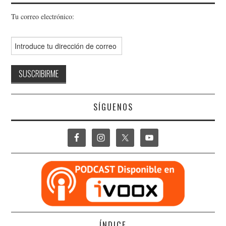
Tu correo electrónico:
SÍGUENOS
ÍNDICE