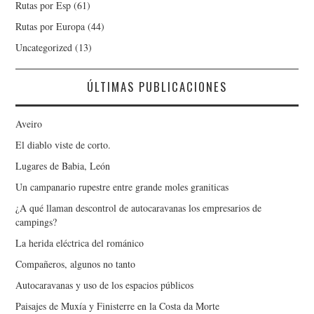
Rutas por Esp
(61)
Rutas por Europa
(44)
Uncategorized
(13)
ÚLTIMAS PUBLICACIONES
Aveiro
El diablo viste de corto.
Lugares de Babia, León
Un campanario rupestre entre grande moles graniticas
¿A qué llaman descontrol de autocaravanas los empresarios de
campings?
La herida eléctrica del románico
Compañeros, algunos no tanto
Autocaravanas y uso de los espacios públicos
Paisajes de Muxía y Finisterre en la Costa da Morte