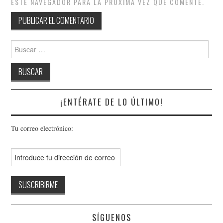
ESTE NAVEGADOR PARA LA PRÓXIMA VEZ QUE COMENTE.
Buscar:
¡ENTÉRATE DE LO ÚLTIMO!
Tu correo electrónico:
SÍGUENOS