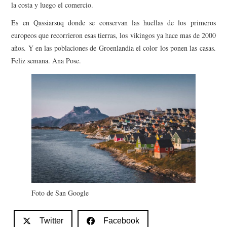
la costa y luego el comercio.
Es en Qassiarsuq donde se conservan las huellas de los primeros
europeos que recorrieron esas tierras, los vikingos ya hace mas de 2000
años. Y en las poblaciones de Groenlandia el color los ponen las casas.
Feliz semana. Ana Pose.
Foto de San Google
Twitter
Facebook