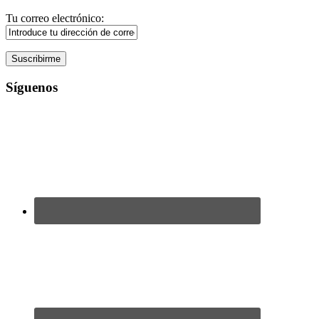
Tu correo electrónico:
Síguenos