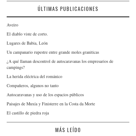
ÚLTIMAS PUBLICACIONES
Aveiro
El diablo viste de corto.
Lugares de Babia, León
Un campanario rupestre entre grande moles graniticas
¿A qué llaman descontrol de autocaravanas los empresarios de
campings?
La herida eléctrica del románico
Compañeros, algunos no tanto
Autocaravanas y uso de los espacios públicos
Paisajes de Muxía y Finisterre en la Costa da Morte
El castillo de piedra roja
MÁS LEÍDO