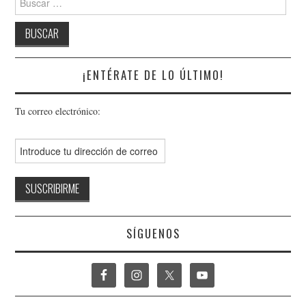
¡ENTÉRATE DE LO ÚLTIMO!
Tu correo electrónico:
SÍGUENOS