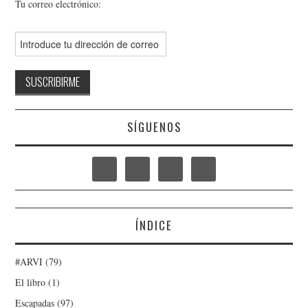
Tu correo electrónico:
SÍGUENOS
ÍNDICE
#ARVI
(79)
El libro
(1)
Escapadas
(97)