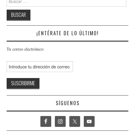
¡ENTÉRATE DE LO ÚLTIMO!
Tu correo electrónico:
SÍGUENOS