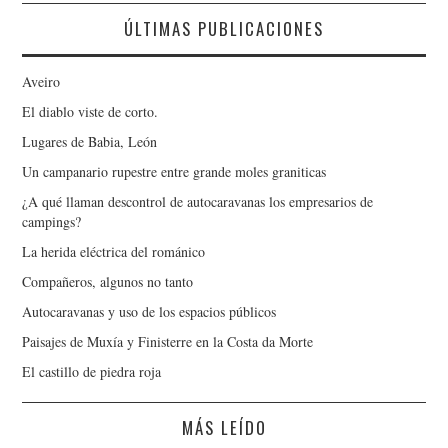
ÚLTIMAS PUBLICACIONES
Aveiro
El diablo viste de corto.
Lugares de Babia, León
Un campanario rupestre entre grande moles graniticas
¿A qué llaman descontrol de autocaravanas los empresarios de
campings?
La herida eléctrica del románico
Compañeros, algunos no tanto
Autocaravanas y uso de los espacios públicos
Paisajes de Muxía y Finisterre en la Costa da Morte
El castillo de piedra roja
MÁS LEÍDO