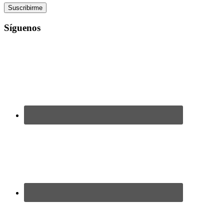
Síguenos