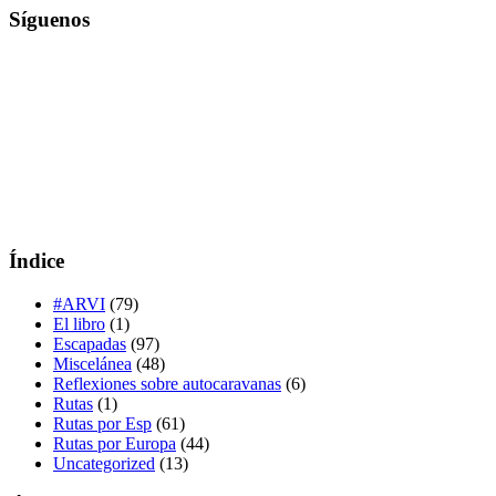
Síguenos
Índice
#ARVI
(79)
El libro
(1)
Escapadas
(97)
Miscelánea
(48)
Reflexiones sobre autocaravanas
(6)
Rutas
(1)
Rutas por Esp
(61)
Rutas por Europa
(44)
Uncategorized
(13)