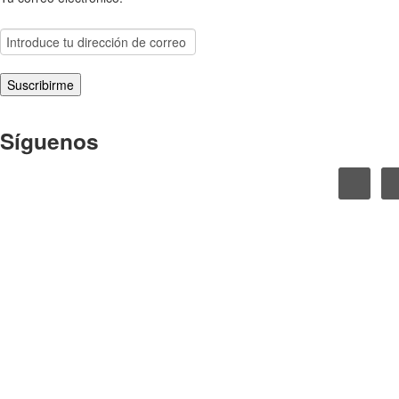
Síguenos