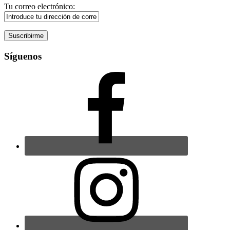
Tu correo electrónico:
Síguenos