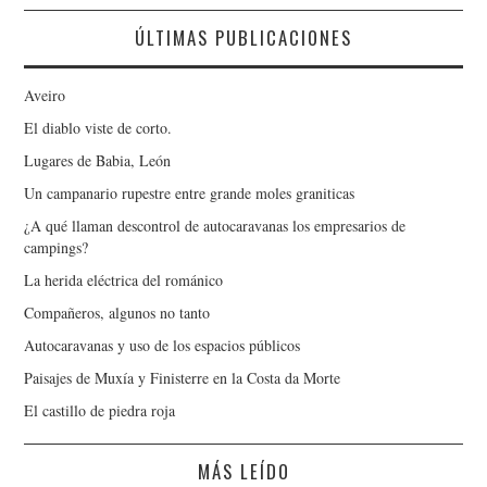
ÚLTIMAS PUBLICACIONES
Aveiro
El diablo viste de corto.
Lugares de Babia, León
Un campanario rupestre entre grande moles graniticas
¿A qué llaman descontrol de autocaravanas los empresarios de
campings?
La herida eléctrica del románico
Compañeros, algunos no tanto
Autocaravanas y uso de los espacios públicos
Paisajes de Muxía y Finisterre en la Costa da Morte
El castillo de piedra roja
MÁS LEÍDO