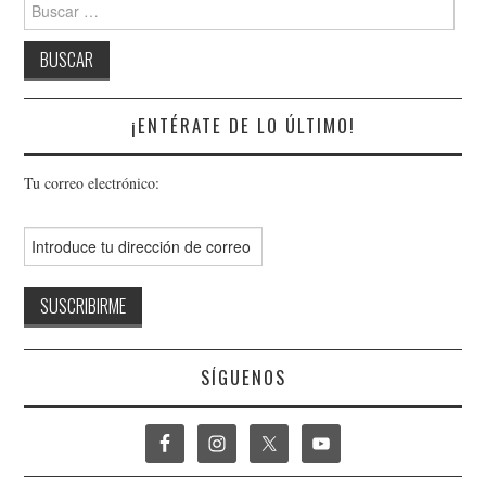
Buscar:
¡ENTÉRATE DE LO ÚLTIMO!
Tu correo electrónico:
SÍGUENOS