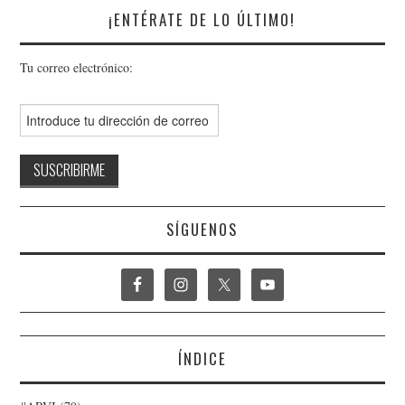
¡ENTÉRATE DE LO ÚLTIMO!
Tu correo electrónico:
SÍGUENOS
ÍNDICE