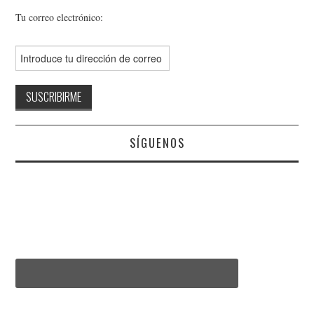
Tu correo electrónico:
SÍGUENOS