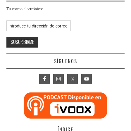
Tu correo electrónico:
SÍGUENOS
ÍNDICE