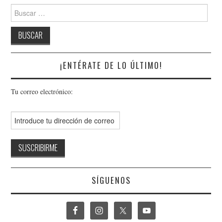
Buscar:
¡ENTÉRATE DE LO ÚLTIMO!
Tu correo electrónico:
SÍGUENOS