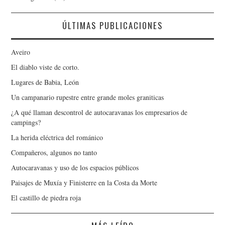
ÚLTIMAS PUBLICACIONES
Aveiro
El diablo viste de corto.
Lugares de Babia, León
Un campanario rupestre entre grande moles graniticas
¿A qué llaman descontrol de autocaravanas los empresarios de
campings?
La herida eléctrica del románico
Compañeros, algunos no tanto
Autocaravanas y uso de los espacios públicos
Paisajes de Muxía y Finisterre en la Costa da Morte
El castillo de piedra roja