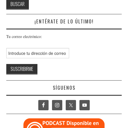
¡ENTÉRATE DE LO ÚLTIMO!
Tu correo electrónico:
SÍGUENOS