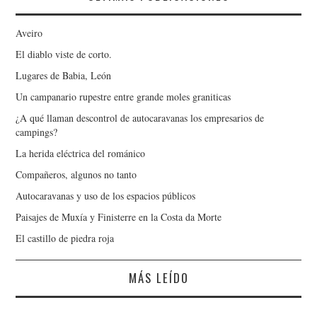
Aveiro
El diablo viste de corto.
Lugares de Babia, León
Un campanario rupestre entre grande moles graniticas
¿A qué llaman descontrol de autocaravanas los empresarios de
campings?
La herida eléctrica del románico
Compañeros, algunos no tanto
Autocaravanas y uso de los espacios públicos
Paisajes de Muxía y Finisterre en la Costa da Morte
El castillo de piedra roja
MÁS LEÍDO