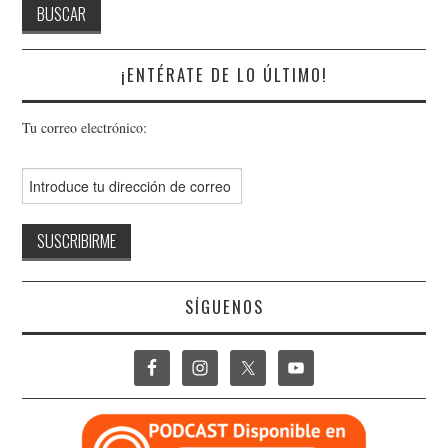
¡ENTÉRATE DE LO ÚLTIMO!
Tu correo electrónico:
SÍGUENOS