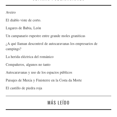
Aveiro
El diablo viste de corto.
Lugares de Babia, León
Un campanario rupestre entre grande moles graniticas
¿A qué llaman descontrol de autocaravanas los empresarios de
campings?
La herida eléctrica del románico
Compañeros, algunos no tanto
Autocaravanas y uso de los espacios públicos
Paisajes de Muxía y Finisterre en la Costa da Morte
El castillo de piedra roja
MÁS LEÍDO