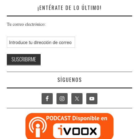
¡ENTÉRATE DE LO ÚLTIMO!
Tu correo electrónico:
SÍGUENOS