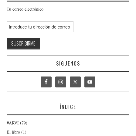
Tu correo electrónico:
SÍGUENOS
ÍNDICE
#ARVI
(79)
El libro
(1)