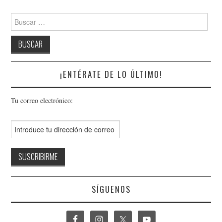
Buscar:
¡ENTÉRATE DE LO ÚLTIMO!
Tu correo electrónico:
SÍGUENOS