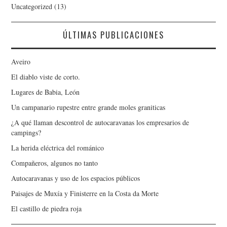
Uncategorized
(13)
ÚLTIMAS PUBLICACIONES
Aveiro
El diablo viste de corto.
Lugares de Babia, León
Un campanario rupestre entre grande moles graniticas
¿A qué llaman descontrol de autocaravanas los empresarios de
campings?
La herida eléctrica del románico
Compañeros, algunos no tanto
Autocaravanas y uso de los espacios públicos
Paisajes de Muxía y Finisterre en la Costa da Morte
El castillo de piedra roja