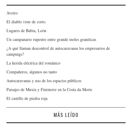
Aveiro
El diablo viste de corto.
Lugares de Babia, León
Un campanario rupestre entre grande moles graniticas
¿A qué llaman descontrol de autocaravanas los empresarios de
campings?
La herida eléctrica del románico
Compañeros, algunos no tanto
Autocaravanas y uso de los espacios públicos
Paisajes de Muxía y Finisterre en la Costa da Morte
El castillo de piedra roja
MÁS LEÍDO