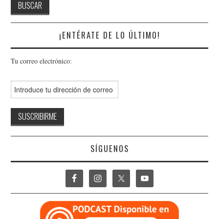
¡ENTÉRATE DE LO ÚLTIMO!
Tu correo electrónico:
SÍGUENOS