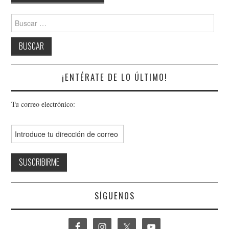
Buscar:
¡ENTÉRATE DE LO ÚLTIMO!
Tu correo electrónico:
SÍGUENOS