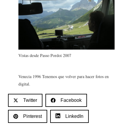
Vistas desde Passo Pordoi 2007
Venecia 1996 Tenemos que volver para hacer fotos en
digital.
Twitter
Facebook
Pinterest
LinkedIn