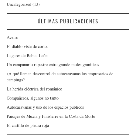
Uncategorized
(13)
ÚLTIMAS PUBLICACIONES
Aveiro
El diablo viste de corto.
Lugares de Babia, León
Un campanario rupestre entre grande moles graniticas
¿A qué llaman descontrol de autocaravanas los empresarios de
campings?
La herida eléctrica del románico
Compañeros, algunos no tanto
Autocaravanas y uso de los espacios públicos
Paisajes de Muxía y Finisterre en la Costa da Morte
El castillo de piedra roja