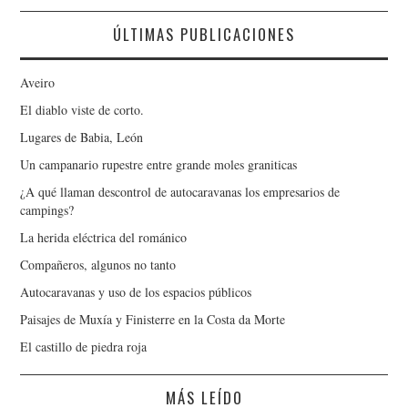
ÚLTIMAS PUBLICACIONES
Aveiro
El diablo viste de corto.
Lugares de Babia, León
Un campanario rupestre entre grande moles graniticas
¿A qué llaman descontrol de autocaravanas los empresarios de
campings?
La herida eléctrica del románico
Compañeros, algunos no tanto
Autocaravanas y uso de los espacios públicos
Paisajes de Muxía y Finisterre en la Costa da Morte
El castillo de piedra roja
MÁS LEÍDO