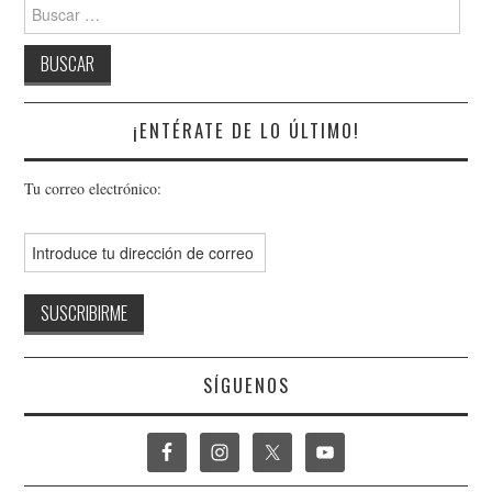
Buscar:
¡ENTÉRATE DE LO ÚLTIMO!
Tu correo electrónico:
SÍGUENOS