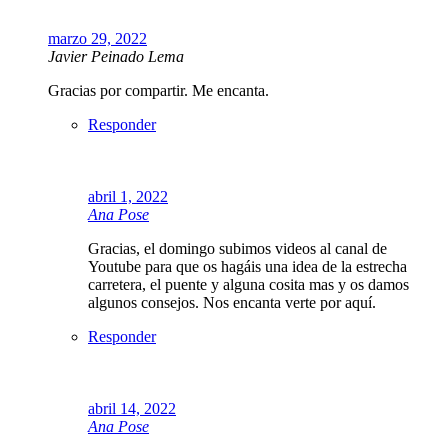
marzo 29, 2022
Javier Peinado Lema
Gracias por compartir. Me encanta.
Responder
abril 1, 2022
Ana Pose
Gracias, el domingo subimos videos al canal de
Youtube para que os hagáis una idea de la estrecha
carretera, el puente y alguna cosita mas y os damos
algunos consejos. Nos encanta verte por aquí.
Responder
abril 14, 2022
Ana Pose