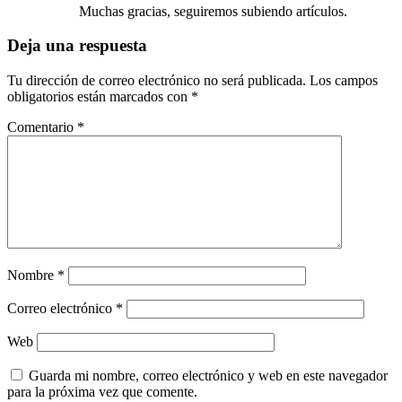
Muchas gracias, seguiremos subiendo artículos.
Deja una respuesta
Tu dirección de correo electrónico no será publicada.
Los campos
obligatorios están marcados con
*
Comentario
*
Nombre
*
Correo electrónico
*
Web
Guarda mi nombre, correo electrónico y web en este navegador
para la próxima vez que comente.