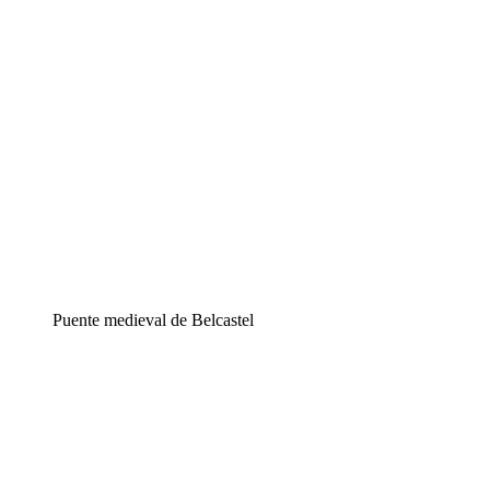
Puente medieval de Belcastel