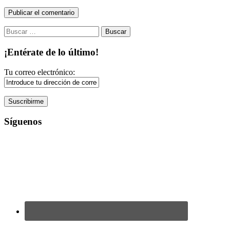
Buscar:
¡Entérate de lo último!
Tu correo electrónico:
Síguenos