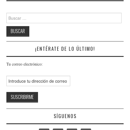
Buscar:
¡ENTÉRATE DE LO ÚLTIMO!
Tu correo electrónico:
SÍGUENOS