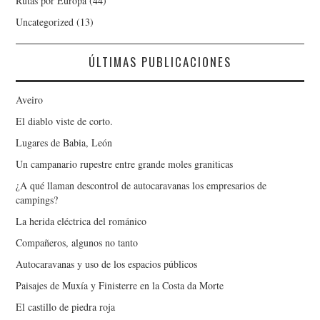
Rutas por Europa
(44)
Uncategorized
(13)
ÚLTIMAS PUBLICACIONES
Aveiro
El diablo viste de corto.
Lugares de Babia, León
Un campanario rupestre entre grande moles graniticas
¿A qué llaman descontrol de autocaravanas los empresarios de
campings?
La herida eléctrica del románico
Compañeros, algunos no tanto
Autocaravanas y uso de los espacios públicos
Paisajes de Muxía y Finisterre en la Costa da Morte
El castillo de piedra roja