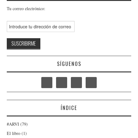
Tu correo electrónico:
SÍGUENOS
ÍNDICE
#ARVI
(79)
El libro
(1)