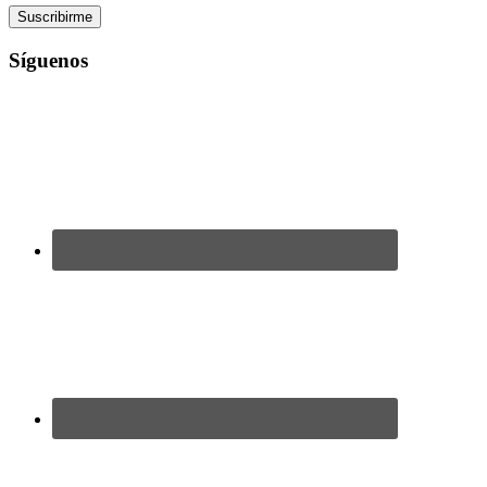
Síguenos