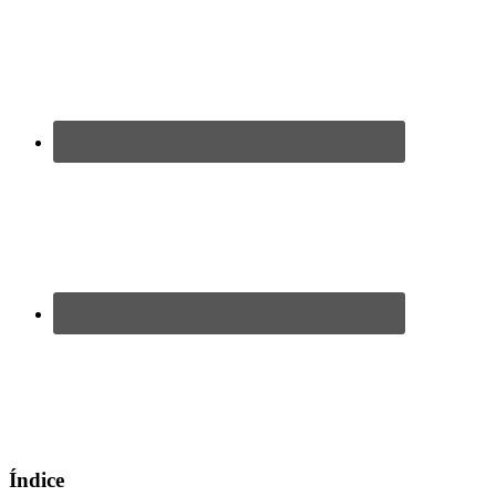
Índice