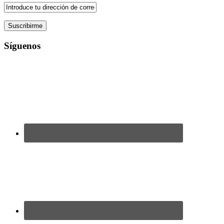
Síguenos